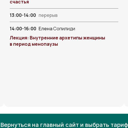
счастья
13:00-14:00
перерыв
14:00-16:00
Елена
Сопилиди
Лекция: Внутренние архетипы женщины
в период менопаузы
Вернуться на главный сайт и выбрать тариф