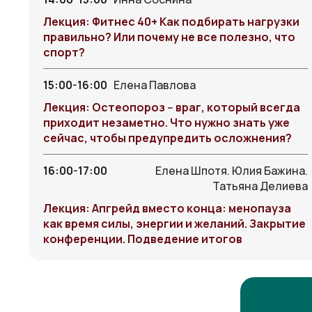
Лекция: Фитнес 40+ Как подбирать нагрузки
правильно? Или почему не все полезно, что
спорт?
15:00-16:00
Елена Павлова
Лекция: Остеопороз -- враг, который всегда
приходит незаметно. Что нужно знать уже
сейчас, чтобы предупредить осложнения?
16:00-17:00
Елена Шпотя. Юлия Бажина.
Татьяна Делиева
Лекция: Апгрейд вместо конца: менопауза
как время силы, энергии и желаний. Закрытие
конференции. Подведение итогов