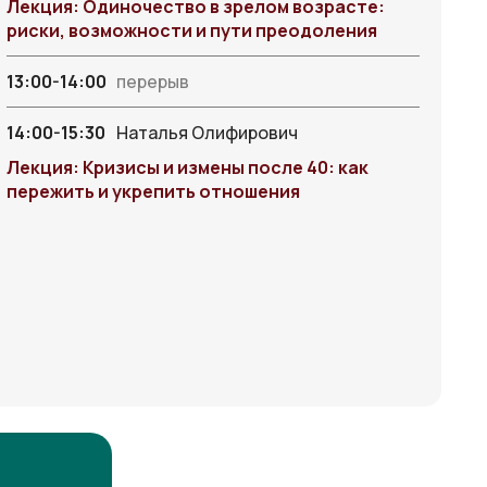
Лекция: Одиночество в зрелом возрасте:
риски, возможности и пути преодоления
13:00-14:00
перерыв
14:00-15:30
Наталья Олифирович
Лекция: Кризисы и измены после 40: как
пережить и укрепить отношения