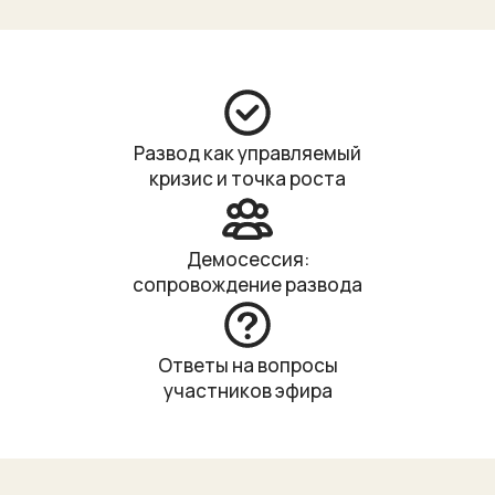
Развод как управляемый
кризис и точка роста
Демосессия:
сопровождение развода
Ответы на вопросы
участников эфира