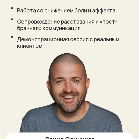
Работа со снижением боли и аффекта
Сопровождение расставания и «пост-
брачная» коммуникация
Демонстрационная сессия с реальным
клиентом