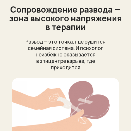
Сопровождение развода —
зона высокого напряжения
в терапии
Развод — это точка, где рушится
семейная система. И психолог
неизбежно оказывается
в эпицентре взрыва, где
приходится