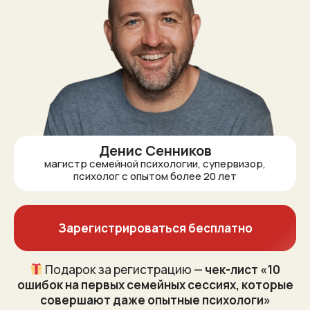
Денис Сенников
магистр семейной психологии, супервизор,
психолог с опытом более 20 лет
Зарегистрироваться бесплатно
Подарок за регистрацию —
чек-лист «10
ошибок на первых семейных сессиях, которые
совершают даже опытные психологи»