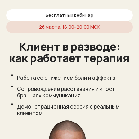
Бесплатный вебинар
26 марта, 18:00–20:00 МСК
Клиент в разводе:
как работает терапия
Работа со снижением боли и аффекта
Сопровождение расставания и «пост-
брачная» коммуникация
Демонстрационная сессия с реальным
клиентом