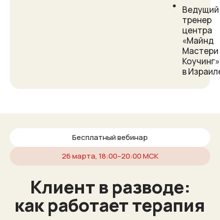
Ведущий
тренер
центра
«Майнд
Мастери
Коучинг»
в Израил
Бесплатный вебинар
26 марта, 18:00–20:00 МСК
Клиент в разводе:
как работает терапия