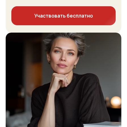
Участвовать бесплатно