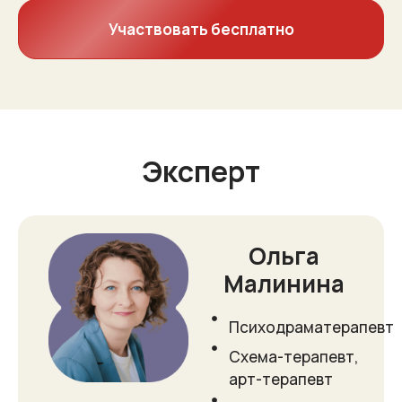
Участвовать бесплатно
Эксперт
Ольга
Малинина
Психодраматерапевт
Схема-терапевт,
арт-терапевт