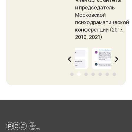
Член оргкомитета
и председатель
Московской
психодраматической
конференции (2017,
2019, 2021)