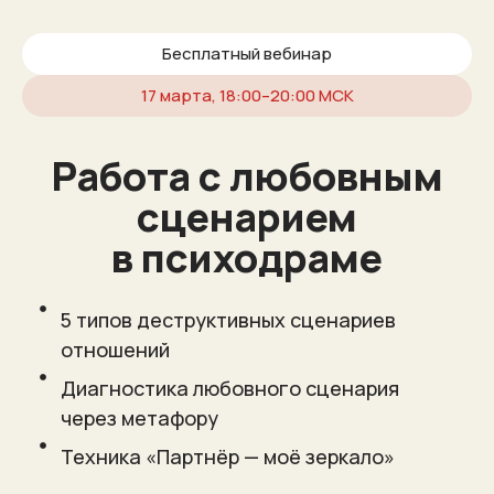
Бесплатный вебинар
17 марта, 18:00–20:00 МСК
Работа с любовным
сценарием
в психодраме
5 типов деструктивных сценариев
отношений
Диагностика любовного сценария
через метафору
Техника «Партнёр — моё зеркало»