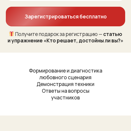
Зарегистрироваться бесплатно
Получите подарок за регистрацию —
статью
и упражнение «Кто решает, достойны ли вы?»
Формирование и диагностика
любовного сценария
Демонстрация техники
Ответы на вопросы
участников