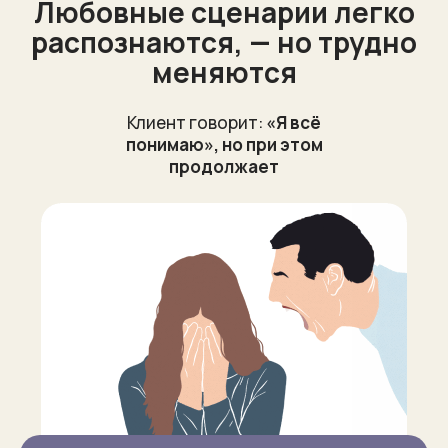
Любовные сценарии легко
распознаются, — но трудно
меняются
Клиент говорит:
«Я всё
понимаю», но при этом
продолжает